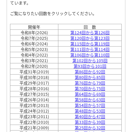
ています。
ご覧になりたい回数をクリックしてください。
開催年
回 数
令和8年(2026)
第124回から第126回
令和7年(2025)
第120回から第123回
令和6年(2024)
第115回から第119回
令和5年(2023)
第111回から第114回
令和4年(2022)
第106回から
第110回
令和3年(2021)
第102回から105回
令和2年(2020)
第93回から101回
平成31年(2019)
第86回から92回
平成30年(2018)
第80回から85回
平成29年(2017)
第76回から79回
平成28年(2016)
第70回から75回
平成27年(2015)
第64回から69回
平成26年(2014)
第58回から63回
平成25年(2013)
第54回から57回
平成24年(2012)
第48回から53回
平成23年(2011)
第40回から47回
平成22年(2010)
第33回から39回
平成21年(2009)
第25回から32回