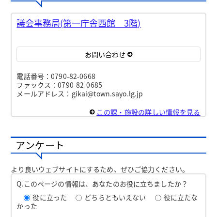
議会事務局(第一庁舎西館 3階)
お問い合わせ
電話番号：0790-82-0668
ファックス：0790-82-0685
メールアドレス：gikai@town.sayo.lg.jp
この課・施設の詳しい情報を見る
アンケート
より良いウェブサイトにするため、ぜひご協力ください。
Q.このページの情報は、あなたのお役に立ちましたか？
役に立った
どちらともいえない
役に立たな
かった