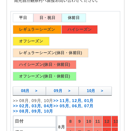
南光自然観察村へ直接お問い合わせください。