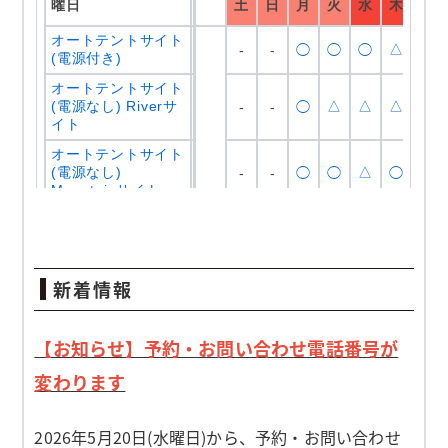
新着情報
【お知らせ】予約・お問い合わせ電話番号が
変わります
2026年5月20日(水曜日)から、予約・お問い合わせ