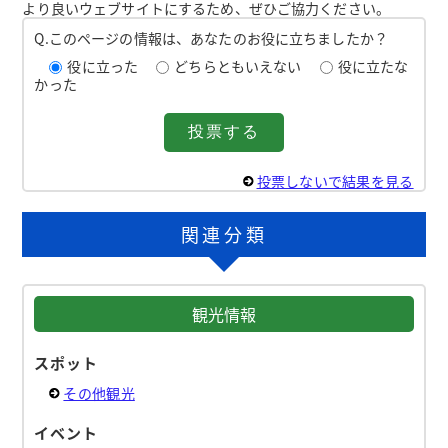
より良いウェブサイトにするため、ぜひご協力ください。
Q.このページの情報は、あなたのお役に立ちましたか？
役に立った
どちらともいえない
役に立たな
かった
投票しないで結果を見る
関連分類
観光情報
スポット
その他観光
イベント