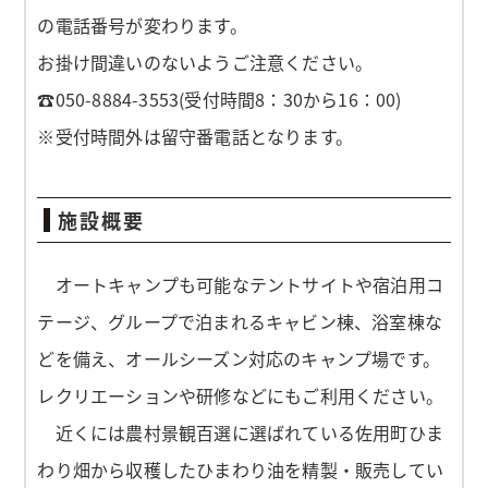
の電話番号が変わります。
お掛け間違いのないようご注意ください。
☎050-8884-3553(受付時間8：30から16：00)
※受付時間外は留守番電話となります。
施設概要
オートキャンプも可能なテントサイトや宿泊用コ
テージ、グループで泊まれるキャビン棟、浴室棟な
どを備え、オールシーズン対応のキャンプ場です。
レクリエーションや研修などにもご利用ください。
近くには農村景観百選に選ばれている佐用町ひま
わり畑から収穫したひまわり油を精製・販売してい