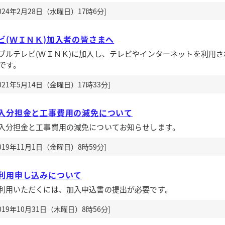
24年2月28日（水曜日）17時6分]
ビ(ＷＩＮＫ)加入者の皆さまへ
ブルテレビ(ＷＩＮＫ)に加入し、テレビやインターネットを利用さ
です。
21年5月14日（金曜日）17時33分]
入分担金と工事費用の減免について
入分担金と工事費用の減免についてお知らせします。
19年11月1日（金曜日）8時59分]
利用申し込みについて
利用いただくには、加入申込書の提出が必要です。
19年10月31日（木曜日）8時56分]