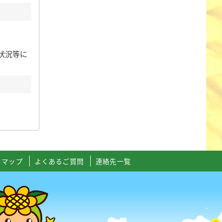
状況等に
トマップ
よくあるご質問
連絡先一覧