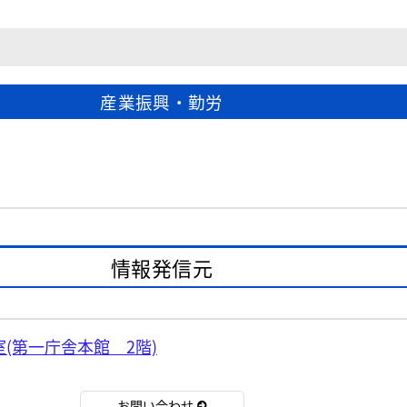
産業振興・勤労
情報発信元
(第一庁舎本館 2階)
お問い合わせ