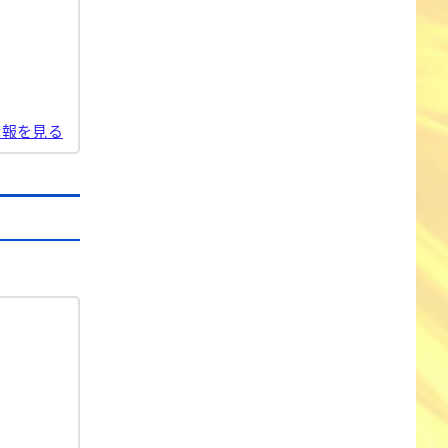
情報を見る