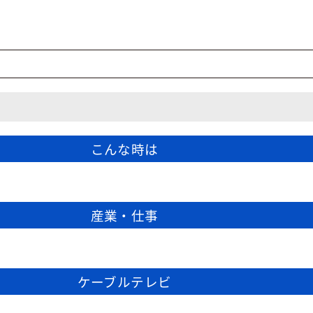
こんな時は
産業・仕事
ケーブルテレビ