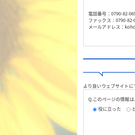
電話番号：0790-82-06
ファックス：0790-82-0
メールアドレス：koho@to
より良いウェブサイトに
Q.このページの情報
役に立った