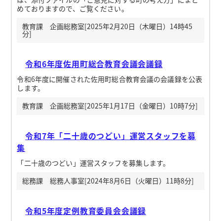
めておりますので、ご覧ください。
教育課 企画総務室[2025年2月20日（木曜日）14時45
分]
令和6年度佐用町総合教育会議会議録
令和6年度に開催された佐用町総合教育会議の会議録を公表
します。
教育課 企画総務室[2025年1月17日（金曜日）10時7分]
令和7年「二十歳のつどい」運営スタッフを募
集
「二十歳のつどい」運営スタッフを募集します。
総務課 総務人事室[2024年8月6日（火曜日）11時8分]
令和5年度定例教育委員会会議録