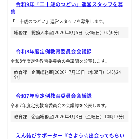
令和9年「二十歳のつどい」運営スタッフを募
集
「二十歳のつどい」運営スタッフを募集します。
総務課 総務人事室[2026年8月5日（水曜日）0時0分]
令和8年度定例教育委員会会議録
令和8年度定例教育委員会の会議録を公表します。
教育課 企画総務室[2026年7月15日（水曜日）14時24
分]
令和7年度定例教育委員会会議録
令和7年度定例教育委員会の会議録を公表します。
教育課 企画総務室[2026年4月3日（金曜日）10時17分]
えん結びサポーター『さよう☆出会ってもらい