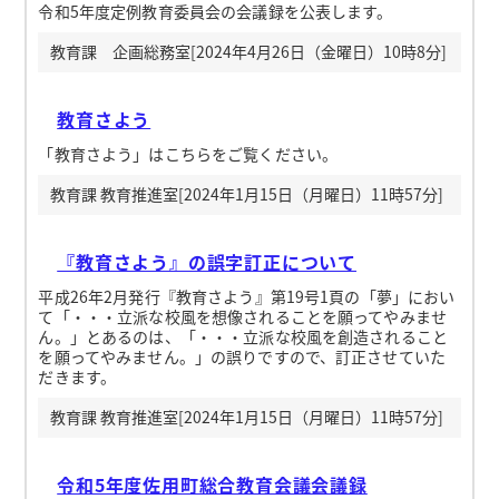
令和5年度定例教育委員会の会議録を公表します。
教育課 企画総務室[2024年4月26日（金曜日）10時8分]
教育さよう
「教育さよう」はこちらをご覧ください。
教育課 教育推進室[2024年1月15日（月曜日）11時57分]
『教育さよう』の誤字訂正について
平成26年2月発行『教育さよう』第19号1頁の「夢」におい
て「・・・立派な校風を想像されることを願ってやみませ
ん。」とあるのは、「・・・立派な校風を創造されること
を願ってやみません。」の誤りですので、訂正させていた
だきます。
教育課 教育推進室[2024年1月15日（月曜日）11時57分]
令和5年度佐用町総合教育会議会議録