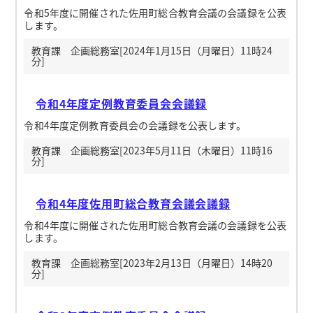
令和5年度に開催された佐用町総合教育会議の会議録を公表
します。
教育課 企画総務室[2024年1月15日（月曜日）11時24
分]
令和4年度定例教育委員会会議録
令和4年度定例教育委員会の会議録を公表します。
教育課 企画総務室[2023年5月11日（木曜日）11時16
分]
令和4年度佐用町総合教育会議会議録
令和4年度に開催された佐用町総合教育会議の会議録を公表
します。
教育課 企画総務室[2023年2月13日（月曜日）14時20
分]