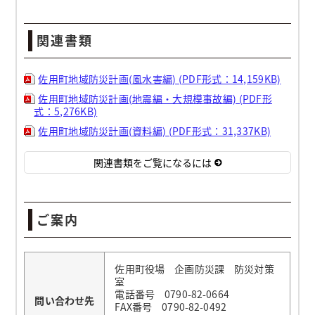
関連書類
佐用町地域防災計画(風水害編) (PDF形式：14,159KB)
佐用町地域防災計画(地震編・大規模事故編) (PDF形
式：5,276KB)
佐用町地域防災計画(資料編) (PDF形式：31,337KB)
関連書類をご覧になるには
ご案内
佐用町役場 企画防災課 防災対策
室
電話番号 0790-82-0664
問い合わせ先
FAX番号 0790-82-0492