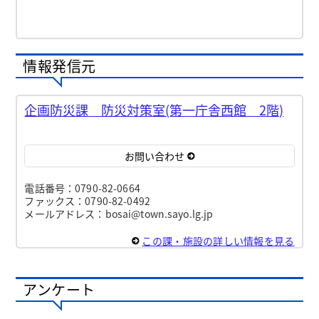
情報発信元
企画防災課 防災対策室(第一庁舎西館 2階)
お問い合わせ
電話番号：0790-82-0664
ファックス：0790-82-0492
メールアドレス：bosai@town.sayo.lg.jp
この課・施設の詳しい情報を見る
アンケート