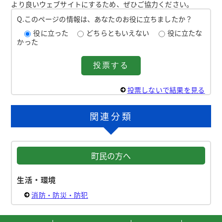
より良いウェブサイトにするため、ぜひご協力ください。
Q.このページの情報は、あなたのお役に立ちましたか？
役に立った
どちらともいえない
役に立たな
かった
投票しないで結果を見る
関連分類
町民の方へ
生活・環境
消防・防災・防犯