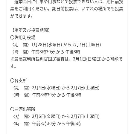
選挙当日に仕事や用事などで投票できない人は、期日前投
票をご利用ください。期日前投票は、いずれの場所でも投票
ができます。
【場所及び投票期間】
〇佐用町役場
〈期 間〉1月28日(水曜日) から 2月7日(土曜日)
〈時 間〉午前8時30分 から 午後8時
※最高裁判所裁判官国民審査は、2月1日(日曜日)から可能で
す。
〇各支所
〈期 間〉2月4日(水曜日) から 2月7日(土曜日)
〈時 間〉午前8時30分 から 午後8時
〇三河出張所
〈期 間〉2月6日(金曜日) から 2月7日(土曜日)
〈時 間〉午前8時30分 から 午後5時