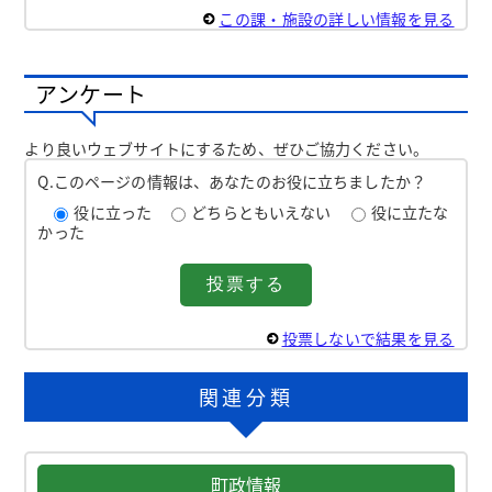
この課・施設の詳しい情報を見る
アンケート
より良いウェブサイトにするため、ぜひご協力ください。
Q.このページの情報は、あなたのお役に立ちましたか？
役に立った
どちらともいえない
役に立たな
かった
投票しないで結果を見る
関連分類
町政情報