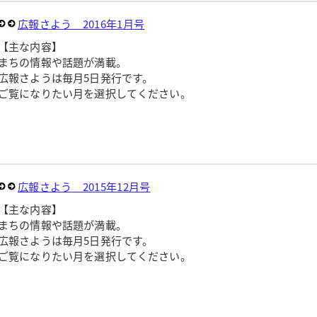
広報さよう 2016年1月号
【主な内容】
まちの情報や話題が満載。
広報さようは毎月5日発行です。
ご覧になりたい月を選択してください。
広報さよう 2015年12月号
【主な内容】
まちの情報や話題が満載。
広報さようは毎月5日発行です。
ご覧になりたい月を選択してください。