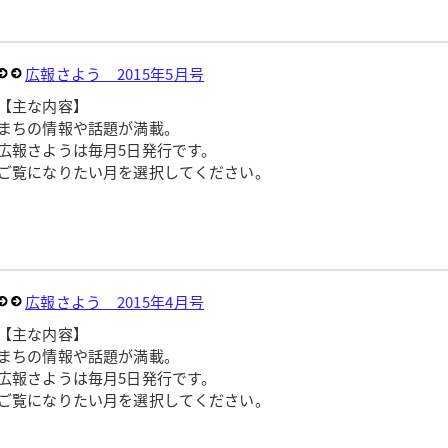
広報さよう 2015年5月号
【主な内容】
まちの情報や話題が満載。
広報さようは毎月5日発行です。
ご覧になりたい月を選択してください。
広報さよう 2015年4月号
【主な内容】
まちの情報や話題が満載。
広報さようは毎月5日発行です。
ご覧になりたい月を選択してください。