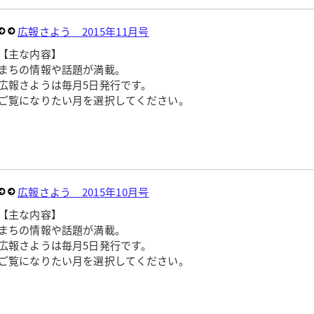
広報さよう 2015年11月号
【主な内容】
まちの情報や話題が満載。
広報さようは毎月5日発行です。
ご覧になりたい月を選択してください。
広報さよう 2015年10月号
【主な内容】
まちの情報や話題が満載。
広報さようは毎月5日発行です。
ご覧になりたい月を選択してください。