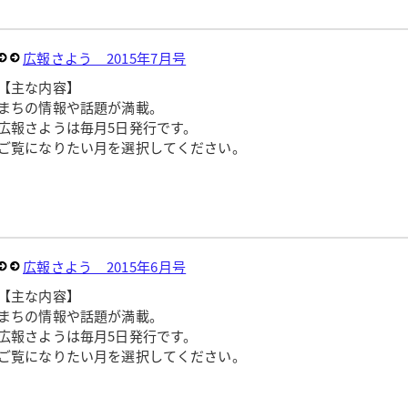
広報さよう 2015年7月号
【主な内容】
まちの情報や話題が満載。
広報さようは毎月5日発行です。
ご覧になりたい月を選択してください。
広報さよう 2015年6月号
【主な内容】
まちの情報や話題が満載。
広報さようは毎月5日発行です。
ご覧になりたい月を選択してください。