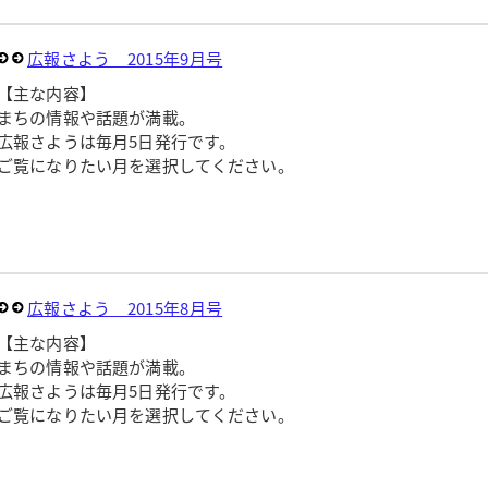
広報さよう 2015年9月号
【主な内容】
まちの情報や話題が満載。
広報さようは毎月5日発行です。
ご覧になりたい月を選択してください。
広報さよう 2015年8月号
【主な内容】
まちの情報や話題が満載。
広報さようは毎月5日発行です。
ご覧になりたい月を選択してください。