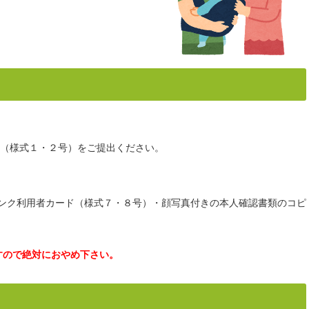
（様式１・２号）をご提出ください。
ンク利用者カード（様式７・８号）・顔写真付きの本人確認書類のコピ
すので絶対におやめ下さい。