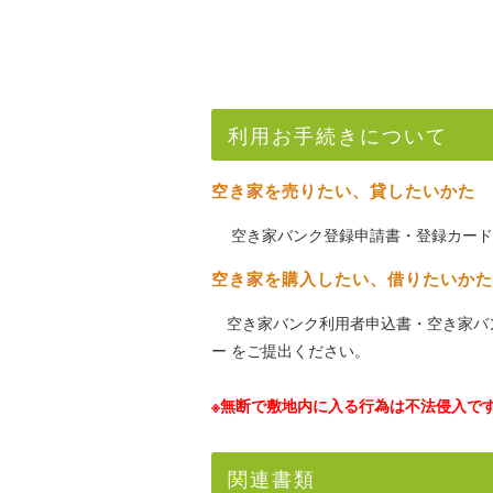
利用お手続きについて
空き家を売りたい、貸したいかた
空き家バンク登録申請書・登録カード
空き家を購入したい、借りたいかた
空き家バンク利用者申込書・空き家バ
ー をご提出ください。
※無断で敷地内に入る行為は不法侵入で
関連書類