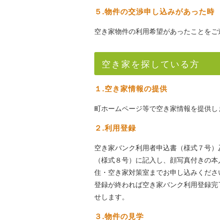
５.物件の交渉申し込みがあった時
空き家物件の利用希望があったことをご
空き家を探している方
１.空き家情報の提供
町ホームページ等で空き家情報を提供し
２.利用登録
空き家バンク利用者申込書（様式７号）
（様式８号）に記入し、顔写真付きの本
住・空き家対策室までお申し込みくださ
登録が終われば空き家バンク利用登録完
せします。
３.物件の見学