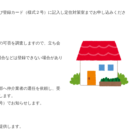
び登録カード（様式２号）に記入し定住対策室までお申し込みくださ
の可否を調査しますので、立ち会
場合などは登録できない場合があり
部へ仲介業者の選任を依頼し、受
します。
号）でお知らせします。
提供します。