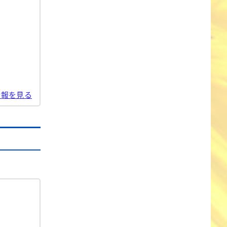
情報を見る