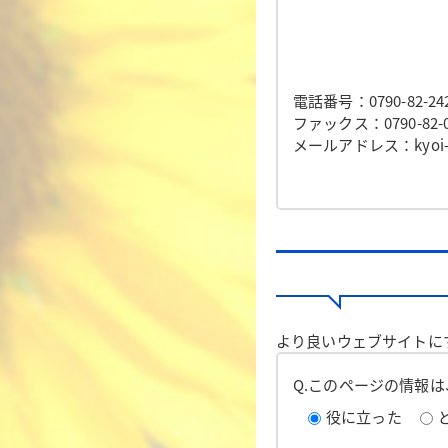
電話番号：0790-82-24
ファックス：0790-82-0
メールアドレス：kyoi-som
より良いウェブサイトに
Q.このページの情報
役に立った