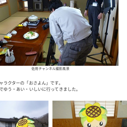
佐用チャンネル撮影風景
ャラクターの「おさよん」です。
でゆう・あい・いしいに行ってきました。