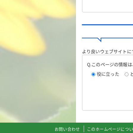
より良いウェブサイトに
Q.このページの情報
役に立った
お問い合わせ
このホームページにつ