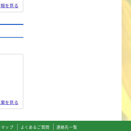
情報を見る
結果を見る
トマップ
よくあるご質問
連絡先一覧