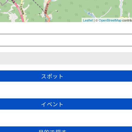
スポット
イベント
目的で探す