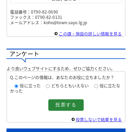
電話番号：0790-82-0690
ファックス：0790-82-0131
メールアドレス：koho@town.sayo.lg.jp
この課・施設の詳しい情報を見る
アンケート
より良いウェブサイトにするため、ぜひご協力ください。
Q.このページの情報は、あなたのお役に立ちましたか？
役に立った
どちらともいえない
役に立たな
かった
投票しないで結果を見る