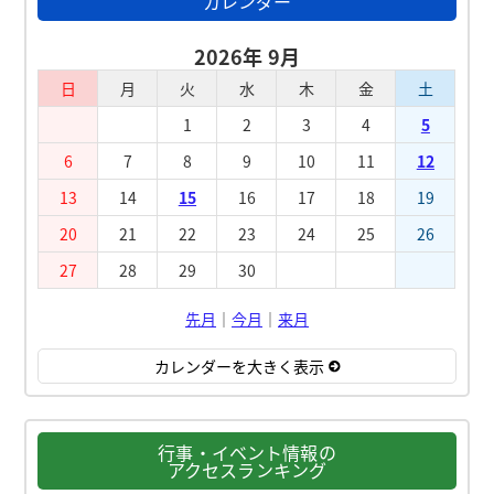
カレンダー
2026年 9月
日
月
火
水
木
金
土
1
2
3
4
5
6
7
8
9
10
11
12
13
14
15
16
17
18
19
20
21
22
23
24
25
26
27
28
29
30
先月
｜
今月
｜
来月
カレンダーを大きく表示
行事・イベント情報の
アクセスランキング