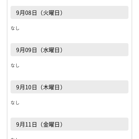
9月08日（火曜日）
なし
9月09日（水曜日）
なし
9月10日（木曜日）
なし
9月11日（金曜日）