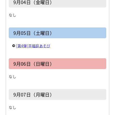
9月04日（金曜日）
なし
9月05日（土曜日）
[第4弾]平福庭あそび
9月06日（日曜日）
なし
9月07日（月曜日）
なし