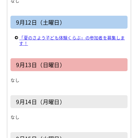
なし
9月12日（土曜日）
「夏のさよう子ども体験くらぶ」の参加者を募集しま
す！
9月13日（日曜日）
なし
9月14日（月曜日）
なし