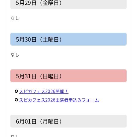
5月29日（金曜日）
なし
5月30日（土曜日）
なし
5月31日（日曜日）
スピカフェス2026開催！
スピカフェス2026出演者申込みフォーム
6月01日（月曜日）
なし