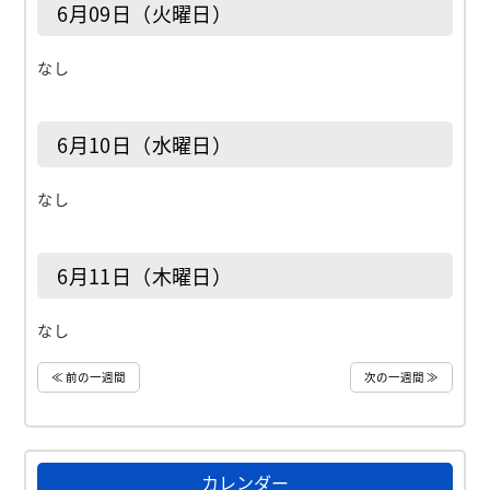
6月09日（火曜日）
なし
6月10日（水曜日）
なし
6月11日（木曜日）
なし
≪ 前の一週間
次の一週間 ≫
カレンダー