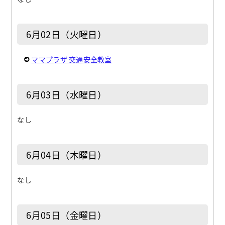
6月02日（火曜日）
ママプラザ 交通安全教室
6月03日（水曜日）
なし
6月04日（木曜日）
なし
6月05日（金曜日）