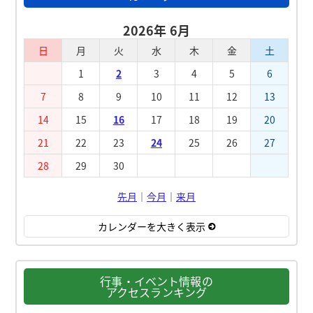
2026年 6月
日
月
火
水
木
金
土
1
2
3
4
5
6
7
8
9
10
11
12
13
14
15
16
17
18
19
20
21
22
23
24
25
26
27
28
29
30
先月
｜
今月
｜
来月
カレンダーを大きく表示
行事・イベント情報の
アクセスランキング