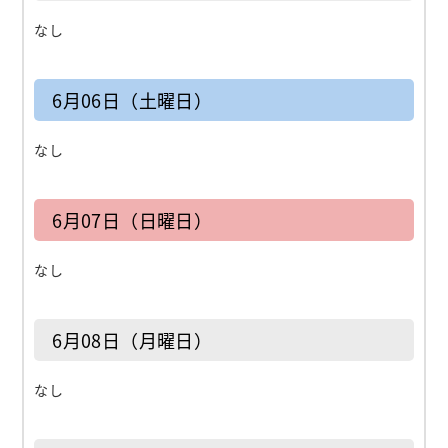
なし
6月06日（土曜日）
なし
6月07日（日曜日）
なし
6月08日（月曜日）
なし