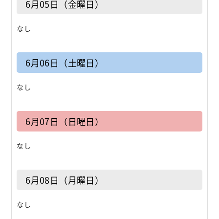
6月05日（金曜日）
なし
6月06日（土曜日）
なし
6月07日（日曜日）
なし
6月08日（月曜日）
なし