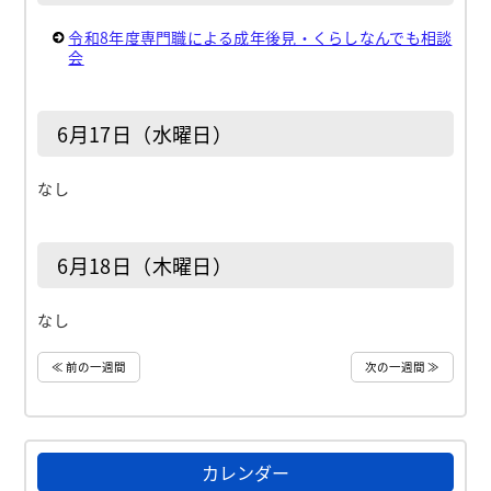
令和8年度専門職による成年後見・くらしなんでも相談
会
6月17日（水曜日）
なし
6月18日（木曜日）
なし
≪ 前の一週間
次の一週間 ≫
カレンダー