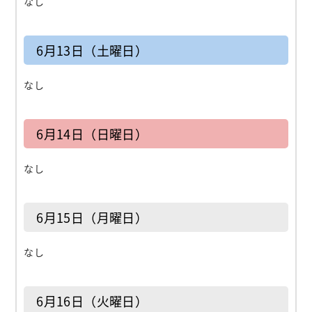
なし
6月13日（土曜日）
なし
6月14日（日曜日）
なし
6月15日（月曜日）
なし
6月16日（火曜日）