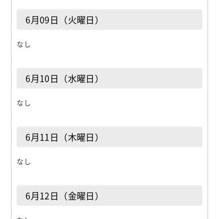
6月09日（火曜日）
なし
6月10日（水曜日）
なし
6月11日（木曜日）
なし
6月12日（金曜日）