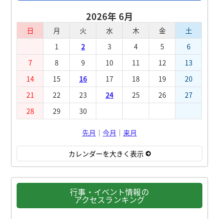
2026年 6月
日
月
火
水
木
金
土
1
2
3
4
5
6
7
8
9
10
11
12
13
14
15
16
17
18
19
20
21
22
23
24
25
26
27
28
29
30
先月
｜
今月
｜
来月
カレンダーを大きく表示
行事・イベント情報の
アクセスランキング