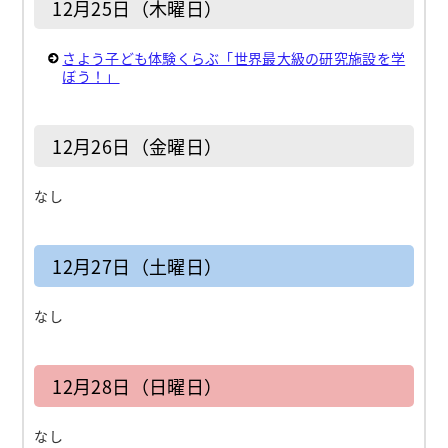
12月25日（木曜日）
さよう子ども体験くらぶ「世界最大級の研究施設を学
ぼう！」
12月26日（金曜日）
なし
12月27日（土曜日）
なし
12月28日（日曜日）
なし