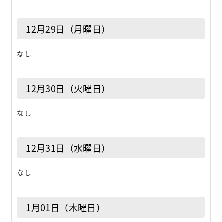
12月29日（月曜日）
なし
12月30日（火曜日）
なし
12月31日（水曜日）
なし
1月01日（木曜日）