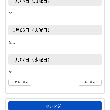
1月05日（月曜日）
なし
1月06日（火曜日）
なし
1月07日（水曜日）
なし
≪ 前の一週間
次の一週間 ≫
カレンダー