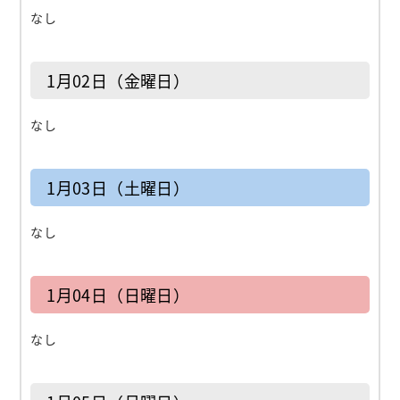
なし
1月02日（金曜日）
なし
1月03日（土曜日）
なし
1月04日（日曜日）
なし