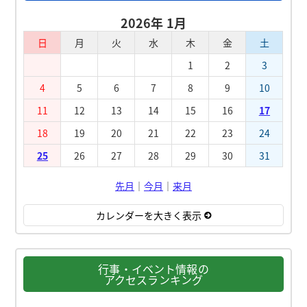
2026年 1月
日
月
火
水
木
金
土
1
2
3
4
5
6
7
8
9
10
11
12
13
14
15
16
17
18
19
20
21
22
23
24
25
26
27
28
29
30
31
先月
｜
今月
｜
来月
カレンダーを大きく表示
行事・イベント情報の
アクセスランキング