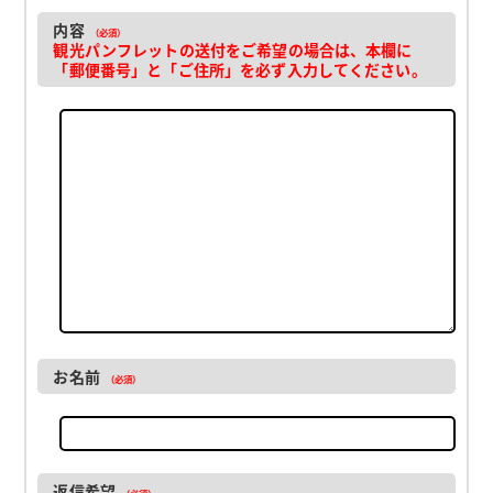
内容
（必須）
観光パンフレットの送付をご希望の場合は、本欄に
「郵便番号」と「ご住所」を必ず入力してください。
お名前
（必須）
返信希望
（必須）