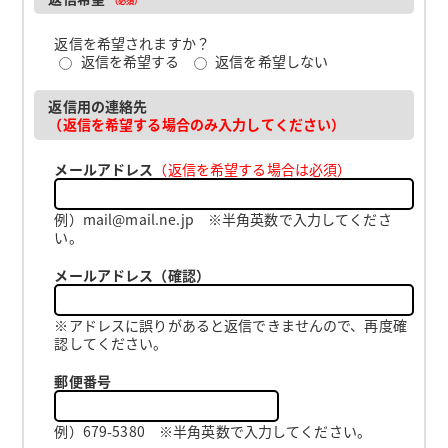
返信を希望されますか？
返信を希望する
返信を希望しない
返信用の連絡先
（返信を希望する場合のみ入力してください）
メールアドレス
（返信を希望する場合は必須）
例）mail@mail.ne.jp ※半角英数で入力してくださ
い。
メールアドレス（確認）
※アドレスに誤りがあると返信できませんので、再度確
認してください。
郵便番号
例）679-5380 ※半角英数で入力してください。