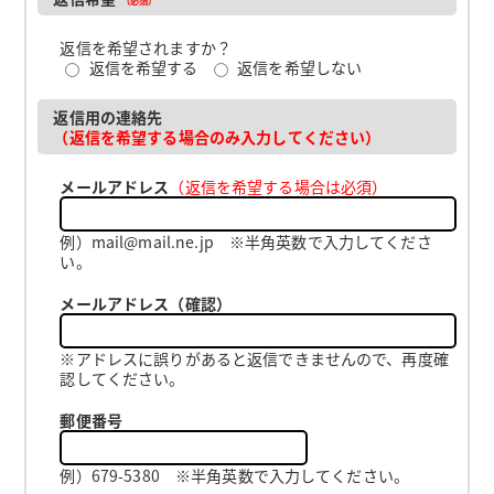
返信を希望されますか？
返信を希望する
返信を希望しない
返信用の連絡先
（返信を希望する場合のみ入力してください）
メールアドレス
（返信を希望する場合は必須）
例）mail@mail.ne.jp ※半角英数で入力してくださ
い。
メールアドレス（確認）
※アドレスに誤りがあると返信できませんので、再度確
認してください。
郵便番号
例）679-5380 ※半角英数で入力してください。