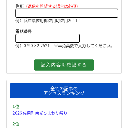
住所
（返信を希望する場合は必須）
例）兵庫県佐用郡佐用町佐用2611-1
電話番号
例）0790-82-2521 ※半角英数で入力してください。
全ての記事の
アクセスランキング
1位
2026 佐用町南光ひまわり祭り
2位