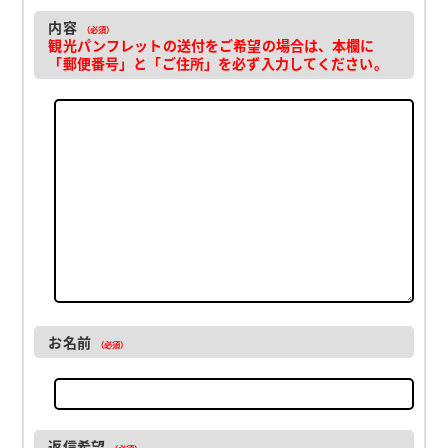
内容
（必須）
観光パンフレットの送付をご希望の場合は、本欄に
「郵便番号」と「ご住所」を必ず入力してください。
お名前
（必須）
返信希望
（必須）