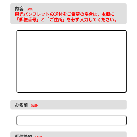
内容
（必須）
観光パンフレットの送付をご希望の場合は、本欄に
「郵便番号」と「ご住所」を必ず入力してください。
お名前
（必須）
返信希望
（必須）