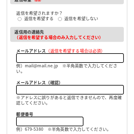
返信を希望されますか？
返信を希望する
返信を希望しない
返信用の連絡先
（返信を希望する場合のみ入力してください）
メールアドレス
（返信を希望する場合は必須）
例）mail@mail.ne.jp ※半角英数で入力してくださ
い。
メールアドレス（確認）
※アドレスに誤りがあると返信できませんので、再度確
認してください。
郵便番号
例）679-5380 ※半角英数で入力してください。