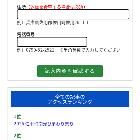
住所
（返信を希望する場合は必須）
例）兵庫県佐用郡佐用町佐用2611-1
電話番号
例）0790-82-2521 ※半角英数で入力してください。
全ての記事の
アクセスランキング
1位
2026 佐用町南光ひまわり祭り
2位