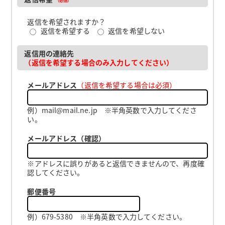
返信を希望されますか？
返信を希望する
返信を希望しない
返信用の連絡先
（返信を希望する場合のみ入力してください）
メールアドレス
（返信を希望する場合は必須）
例）mail@mail.ne.jp ※半角英数で入力してくださ
い。
メールアドレス（確認）
※アドレスに誤りがあると返信できませんので、再度確
認してください。
郵便番号
例）679-5380 ※半角英数で入力してください。