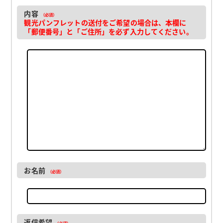
内容
（必須）
観光パンフレットの送付をご希望の場合は、本欄に
「郵便番号」と「ご住所」を必ず入力してください。
お名前
（必須）
返信希望
（必須）