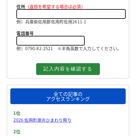
住所
（返信を希望する場合は必須）
例）兵庫県佐用郡佐用町佐用2611-1
電話番号
例）0790-82-2521 ※半角英数で入力してください。
全ての記事の
アクセスランキング
1位
2026 佐用町南光ひまわり祭り
2位