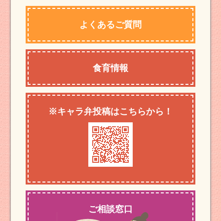
よくあるご質問
食育情報
※キャラ弁投稿はこちらから！
ご相談窓口