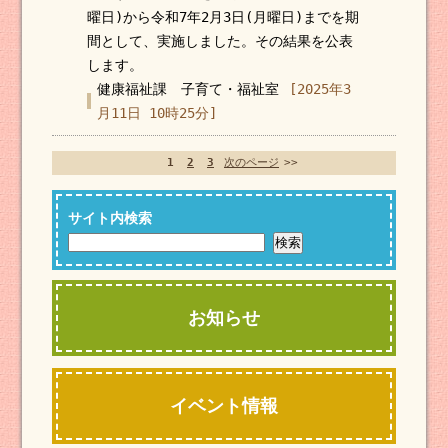
曜日)から令和7年2月3日(月曜日)までを期
間として、実施しました。その結果を公表
します。
健康福祉課 子育て・福祉室
[2025年3
月11日 10時25分]
1
2
3
次のページ
>>
サイト内検索
お知らせ
イベント情報