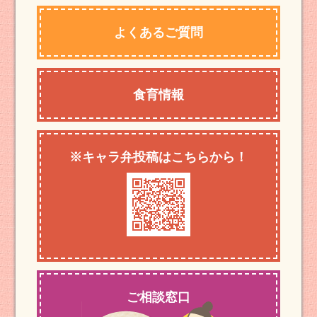
よくあるご質問
食育情報
※キャラ弁投稿はこちらから！
ご相談窓口