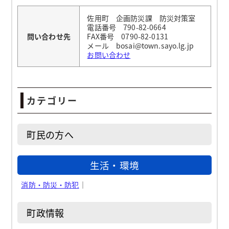
佐用町 企画防災課 防災対策室
電話番号 790-82-0664
問い合わせ先
FAX番号 0790-82-0131
メール bosai@town.sayo.lg.jp
お問い合わせ
カテゴリー
町民の方へ
生活・環境
消防・防災・防犯
｜
町政情報