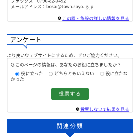
ファックス：0790-82-0492
メールアドレス：bosai@town.sayo.lg.jp
この課・施設の詳しい情報を見る
アンケート
より良いウェブサイトにするため、ぜひご協力ください。
Q.このページの情報は、あなたのお役に立ちましたか？
役に立った
どちらともいえない
役に立たな
かった
投票しないで結果を見る
関連分類