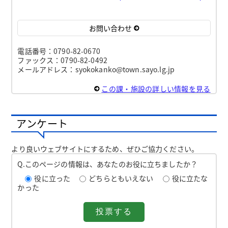
お問い合わせ
電話番号：0790-82-0670
ファックス：0790-82-0492
メールアドレス：syokokanko@town.sayo.lg.jp
この課・施設の詳しい情報を見る
アンケート
より良いウェブサイトにするため、ぜひご協力ください。
Q.このページの情報は、あなたのお役に立ちましたか？
役に立った
どちらともいえない
役に立たな
かった