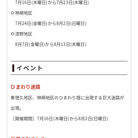
7月16日(木曜日)から7月23日(木曜日)
🌻林崎地区
7月24日(金曜日)から8月2日(日曜日)
🌻漆野地区
8月7日(金曜日)から8月13日(木曜日)
イベント
ひまわり迷路
東徳久地区、林崎地区のひまわり畑に出現する巨大迷路が
出現。
［開催期間］7月16日(木曜日)から8月2日(日曜日)