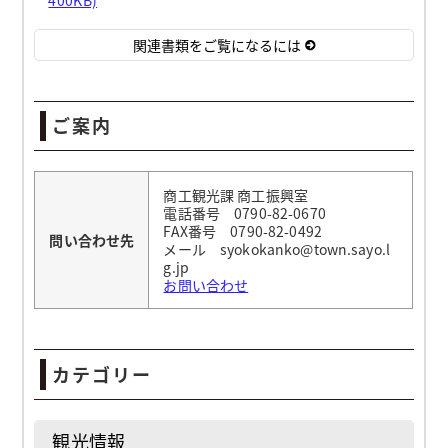
関連書類をご覧になるには
ご案内
商工観光課 商工振興室
電話番号 0790-82-0670
FAX番号 0790-82-0492
問い合わせ先
メール syokokanko@town.sayo.l
g.jp
お問い合わせ
カテゴリー
観光情報