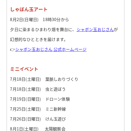
しゃぼん玉アート
8月2日(日曜日) 18時30分から
夕日に染まるひまわり畑を舞台に、
シャボン玉おじさん
が
幻想的なひとときを届けます。
👉
シャボン玉おじさん 公式ホームページ
ミニイベント
7月18日(土曜日) 葉脈しおりづくり
7月18日(土曜日) 虫と遊ぼう
7月19日(日曜日) ドローン体験
7月25日(土曜日) ミニ新幹線
7月26日(日曜日) けん玉遊び
8月1日(土曜日) 太陽観察会