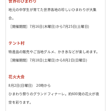
世界のひまわり
地元の中学生が育てた世界各地の珍しいひまわりが大集
合。
［開催期間］7月16日(木曜日)から7月25日(土曜日)
テント村
特産品の販売やご当地グルメ、かき氷などが楽しめます。
［開催期間］7月18日(土曜日)から8月2日(日曜日)
花火大会
8月2日(日曜日) 20時から
ひまわり祭りのグランドフィナーレ。約600発の花火が夜
空を彩ります。