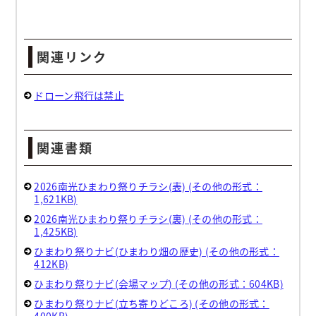
関連リンク
ドローン飛行は禁止
関連書類
2026南光ひまわり祭りチラシ(表) (その他の形式：
1,621KB)
2026南光ひまわり祭りチラシ(裏) (その他の形式：
1,425KB)
ひまわり祭りナビ(ひまわり畑の歴史) (その他の形式：
412KB)
ひまわり祭りナビ(会場マップ) (その他の形式：604KB)
ひまわり祭りナビ(立ち寄りどころ) (その他の形式：
400KB)