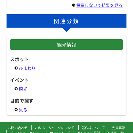
投票しないで結果を見る
関連分類
観光情報
スポット
ひまわり
イベント
観光
目的で探す
見る
お問い合わせ
このホームページについて
著作権について
免責事項
プライバシーポリシー
サイトマップ
よくあるご質問
連絡先一覧