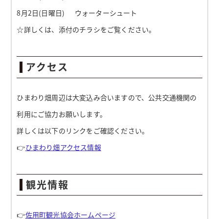
8月2日(日曜日) ウォーターシュート
☆詳しくは、添付のチラシをご覧ください。
アクセス
ひまわり畑周辺は大変込み合いますので、公共交通機関の
利用にご協力お願いします。
詳しくは以下のリンクをご確認ください。
👉
ひまわり畑アクセス情報
観光情報
👉
佐用町観光協会ホームページ