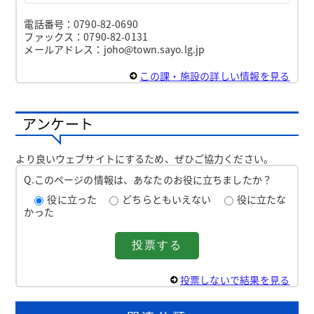
電話番号：0790-82-0690
ファックス：0790-82-0131
メールアドレス：joho@town.sayo.lg.jp
この課・施設の詳しい情報を見る
アンケート
より良いウェブサイトにするため、ぜひご協力ください。
Q.このページの情報は、あなたのお役に立ちましたか？
役に立った
どちらともいえない
役に立たな
かった
投票しないで結果を見る