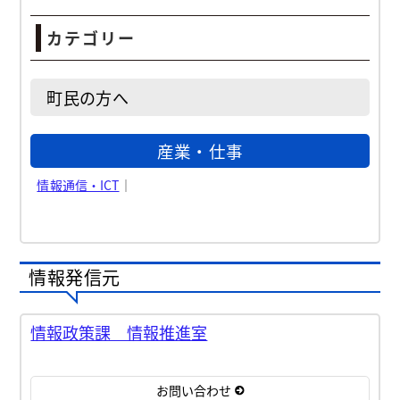
カテゴリー
町民の方へ
産業・仕事
情報通信・ICT
｜
情報発信元
情報政策課 情報推進室
お問い合わせ