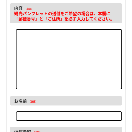
内容
（必須）
観光パンフレットの送付をご希望の場合は、本欄に
「郵便番号」と「ご住所」を必ず入力してください。
お名前
（必須）
返信希望
（必須）