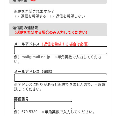
返信を希望されますか？
返信を希望する
返信を希望しない
返信用の連絡先
（返信を希望する場合のみ入力してください）
メールアドレス
（返信を希望する場合は必須）
例）mail@mail.ne.jp ※半角英数で入力してくださ
い。
メールアドレス（確認）
※アドレスに誤りがあると返信できませんので、再度確
認してください。
郵便番号
例）679-5380 ※半角英数で入力してください。