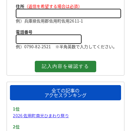
住所
（返信を希望する場合は必須）
例）兵庫県佐用郡佐用町佐用2611-1
電話番号
例）0790-82-2521 ※半角英数で入力してください。
全ての記事の
アクセスランキング
1位
2026 佐用町南光ひまわり祭り
2位