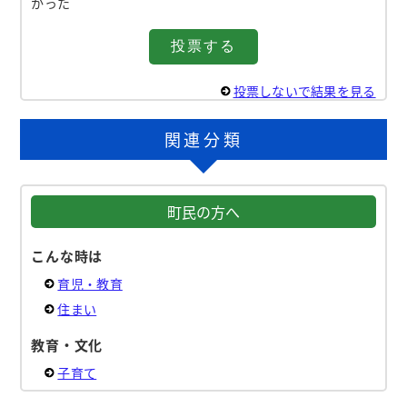
かった
投票しないで結果を見る
関連分類
町民の方へ
こんな時は
育児・教育
住まい
教育・文化
子育て