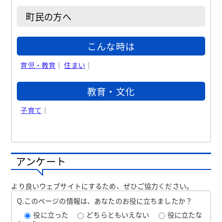
町民の方へ
こんな時は
育児・教育
｜
住まい
｜
教育・文化
子育て
｜
アンケート
より良いウェブサイトにするため、ぜひご協力ください。
Q.このページの情報は、あなたのお役に立ちましたか？
役に立った
どちらともいえない
役に立たな