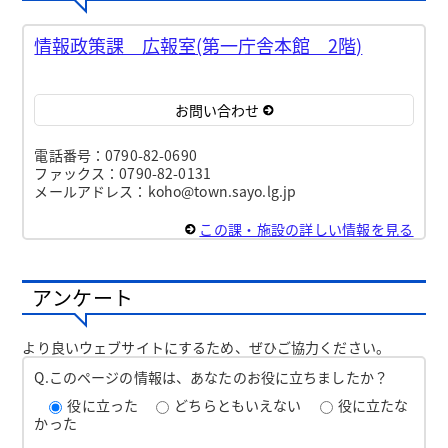
情報政策課 広報室(第一庁舎本館 2階)
お問い合わせ
電話番号：0790-82-0690
ファックス：0790-82-0131
メールアドレス：koho@town.sayo.lg.jp
この課・施設の詳しい情報を見る
アンケート
より良いウェブサイトにするため、ぜひご協力ください。
Q.このページの情報は、あなたのお役に立ちましたか？
役に立った
どちらともいえない
役に立たな
かった