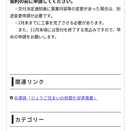
契約の前に申請してください。
・交付決定通知後に事業内容等の変更があった場合は、別
途変更申請が必要です。
・
2月末までに工事を完了させる必要があります。
また、
11月末頃には受付を終了する見込みですので、早
めの申請をお願いします。
関連リンク
兵庫県「ひょうご住まいの耐震化促進事業」
カテゴリー