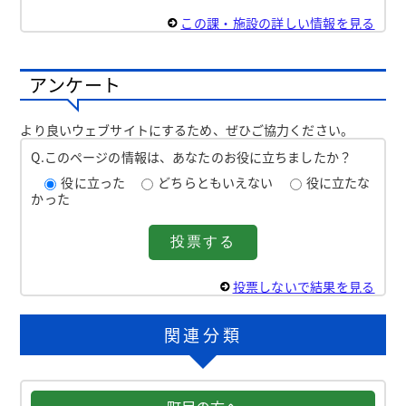
この課・施設の詳しい情報を見る
アンケート
より良いウェブサイトにするため、ぜひご協力ください。
Q.このページの情報は、あなたのお役に立ちましたか？
役に立った
どちらともいえない
役に立たな
かった
投票しないで結果を見る
関連分類