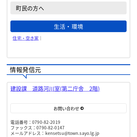
町民の方へ
生活・環境
住宅・空き家
｜
情報発信元
建設課 道路河川室(第二庁舎 2階)
お問い合わせ
電話番号：0790-82-2019
ファックス：0790-82-0147
メールアドレス：kensetsu@town.sayo.lg.jp