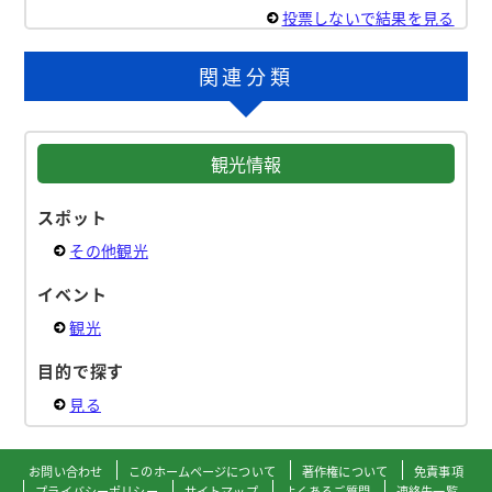
投票しないで結果を見る
関連分類
観光情報
スポット
その他観光
イベント
観光
目的で探す
見る
お問い合わせ
このホームページについて
著作権について
免責事項
プライバシーポリシー
サイトマップ
よくあるご質問
連絡先一覧