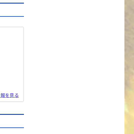
情報を見る