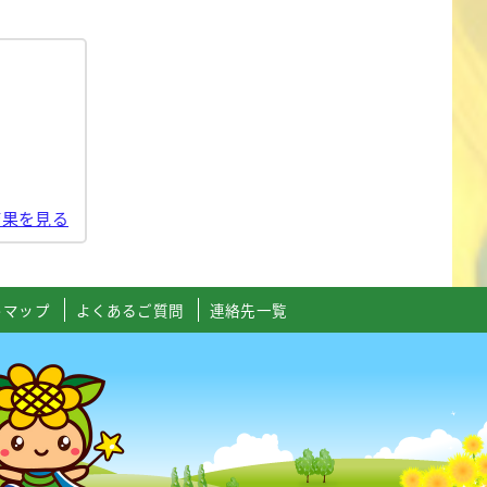
結果を見る
トマップ
よくあるご質問
連絡先一覧