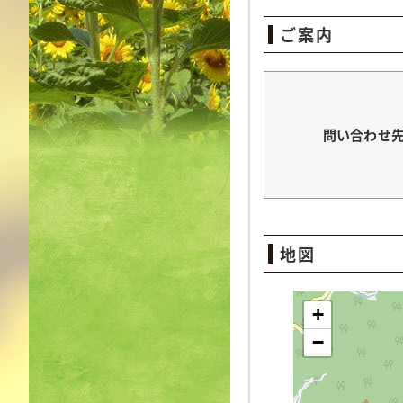
ご案内
問い合わせ
地図