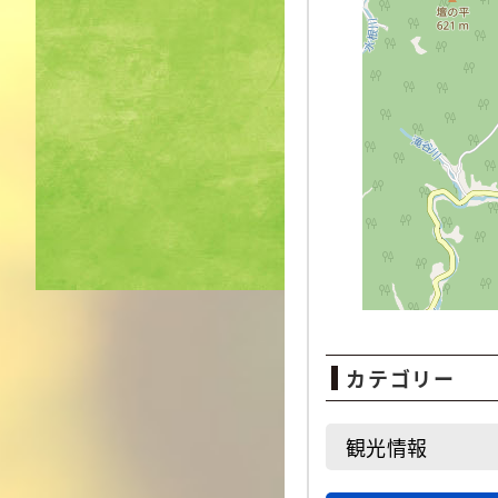
カテゴリー
観光情報