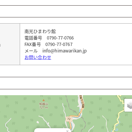
南光ひまわり館
電話番号 0790-77-0766
先
FAX番号 0790-77-0767
メール info@himawarikan.jp
お問い合わせ
南光ひまわり館