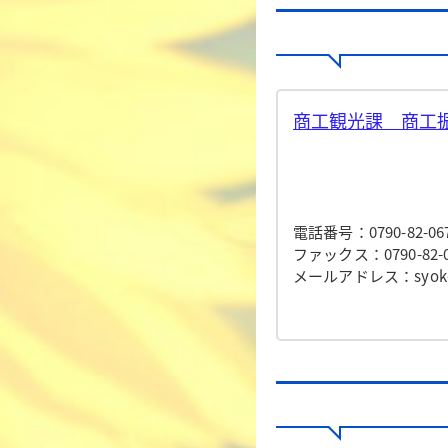
商工観光課 商工振
電話番号：0790-82-06
ファックス：0790-82-0
メールアドレス：syokokan