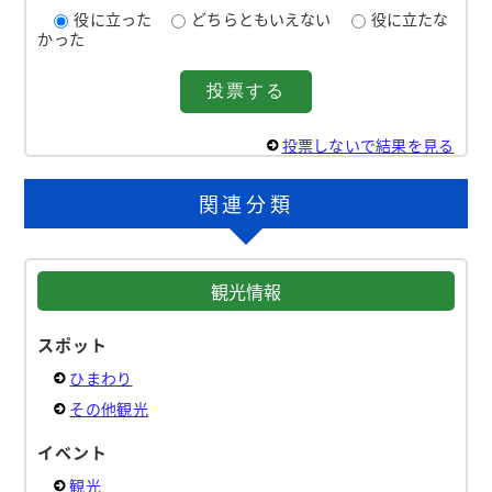
役に立った
どちらともいえない
役に立たな
かった
投票しないで結果を見る
関連分類
観光情報
スポット
ひまわり
その他観光
イベント
観光