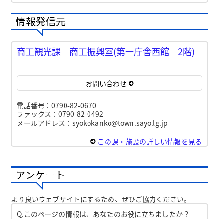
情報発信元
商工観光課 商工振興室(第一庁舎西館 2階)
お問い合わせ
電話番号：0790-82-0670
ファックス：0790-82-0492
メールアドレス：syokokanko@town.sayo.lg.jp
この課・施設の詳しい情報を見る
アンケート
より良いウェブサイトにするため、ぜひご協力ください。
Q.このページの情報は、あなたのお役に立ちましたか？