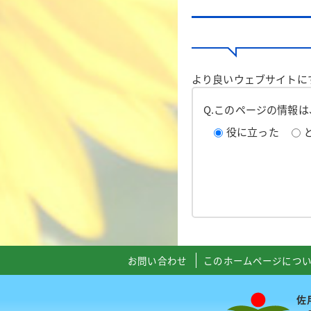
より良いウェブサイトに
Q.このページの情報
役に立った
お問い合わせ
このホームページにつ
佐