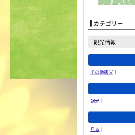
カテゴリー
観光情報
その他観光
｜
観光
｜
見る
｜