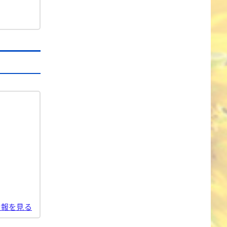
情報を見る