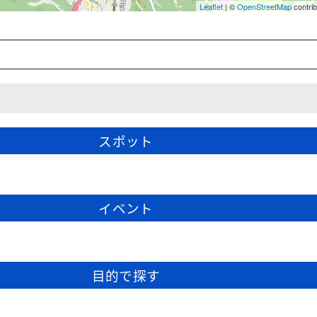
スポット
イベント
目的で探す