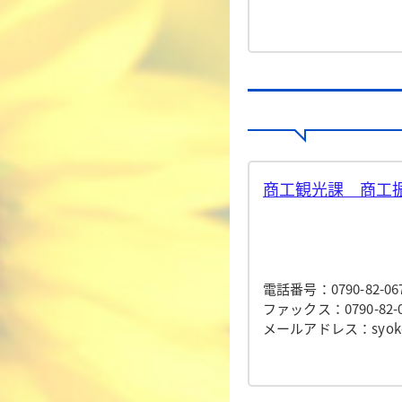
商工観光課 商工振
電話番号：0790-82-06
ファックス：0790-82-0
メールアドレス：syokokan