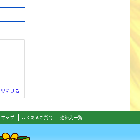
結果を見る
トマップ
よくあるご質問
連絡先一覧