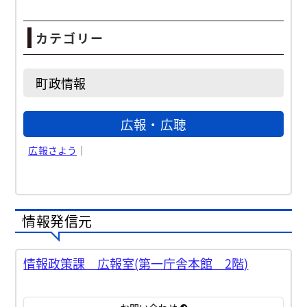
カテゴリー
町政情報
広報・広聴
広報さよう
｜
情報発信元
情報政策課 広報室(第一庁舎本館 2階)