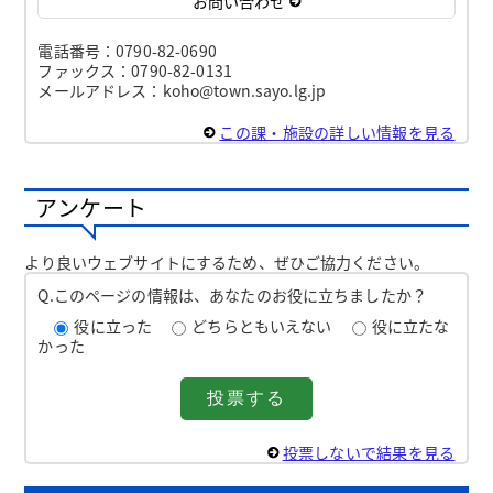
お問い合わせ
電話番号：0790-82-0690
ファックス：0790-82-0131
メールアドレス：koho@town.sayo.lg.jp
この課・施設の詳しい情報を見る
アンケート
より良いウェブサイトにするため、ぜひご協力ください。
Q.このページの情報は、あなたのお役に立ちましたか？
役に立った
どちらともいえない
役に立たな
かった
投票しないで結果を見る