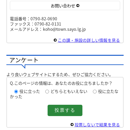
お問い合わせ
電話番号：0790-82-0690
ファックス：0790-82-0131
メールアドレス：koho@town.sayo.lg.jp
この課・施設の詳しい情報を見る
アンケート
より良いウェブサイトにするため、ぜひご協力ください。
Q.このページの情報は、あなたのお役に立ちましたか？
役に立った
どちらともいえない
役に立たな
かった
投票しないで結果を見る