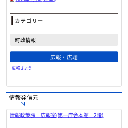
カテゴリー
町政情報
広報・広聴
広報さよう
｜
情報発信元
情報政策課 広報室(第一庁舎本館 2階)