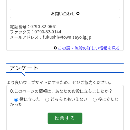
お問い合わせ
電話番号：0790-82-0661
ファックス：0790-82-0144
メールアドレス：fukushi@town.sayo.lg.jp
この課・施設の詳しい情報を見る
アンケート
より良いウェブサイトにするため、ぜひご協力ください。
Q.このページの情報は、あなたのお役に立ちましたか？
役に立った
どちらともいえない
役に立たな
かった