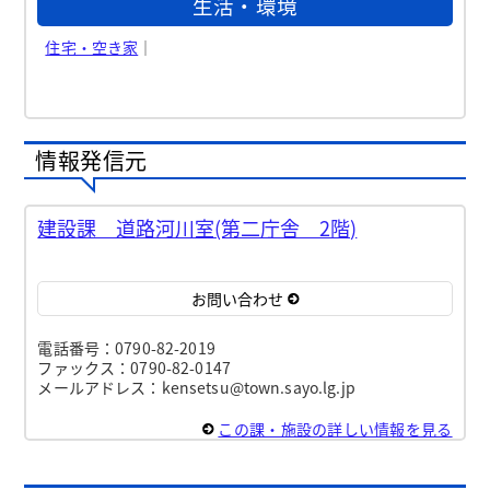
生活・環境
住宅・空き家
｜
情報発信元
建設課 道路河川室(第二庁舎 2階)
お問い合わせ
電話番号：0790-82-2019
ファックス：0790-82-0147
メールアドレス：kensetsu@town.sayo.lg.jp
この課・施設の詳しい情報を見る