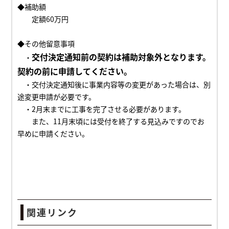
◆補助額
定額6
0
万円
◆その他留意事項
交付決定通知前の契約は補助対象外となります。
・
契約の前に申請してください。
・交付決定通知後に事業内容等の変更があった場合は、別
途変更申請が必要です。
・2月末までに工事を
完了させる必要があります。
また、
11月末頃には受付を終了する見込みですのでお
早めに申請ください。
関連リンク