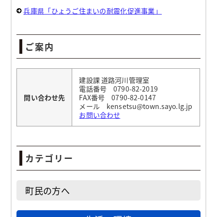
兵庫県「ひょうご住まいの耐震化促進事業」
ご案内
建設課 道路河川管理室
電話番号 0790-82-2019
問い合わせ先
FAX番号 0790-82-0147
メール kensetsu@town.sayo.lg.jp
お問い合わせ
カテゴリー
町民の方へ