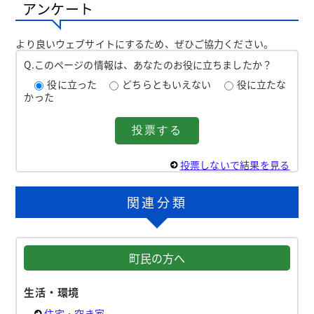
アンケート
より良いウェブサイトにするため、ぜひご協力ください。
Q.このページの情報は、あなたのお役に立ちましたか？
役に立った
どちらともいえない
役に立たな
かった
投票しないで結果を見る
関連分類
町民の方へ
生活・環境
住宅・空き家