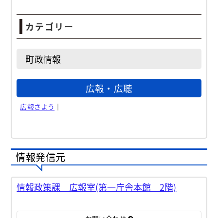
カテゴリー
町政情報
広報・広聴
広報さよう
｜
情報発信元
情報政策課 広報室(第一庁舎本館 2階)