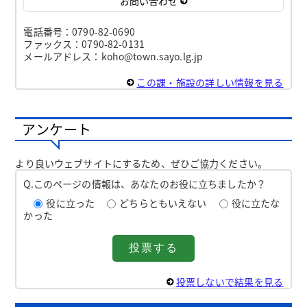
お問い合わせ
電話番号：0790-82-0690
ファックス：0790-82-0131
メールアドレス：koho@town.sayo.lg.jp
この課・施設の詳しい情報を見る
アンケート
より良いウェブサイトにするため、ぜひご協力ください。
Q.このページの情報は、あなたのお役に立ちましたか？
役に立った
どちらともいえない
役に立たな
かった
投票しないで結果を見る