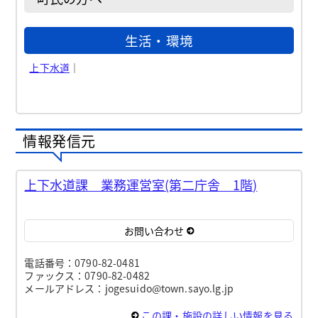
生活・環境
上下水道
｜
情報発信元
上下水道課 業務運営室(第二庁舎 1階)
お問い合わせ
電話番号：0790-82-0481
ファックス：0790-82-0482
メールアドレス：jogesuido@town.sayo.lg.jp
この課・施設の詳しい情報を見る