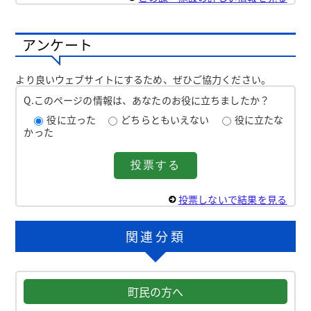
アンケート
より良いウェブサイトにするため、ぜひご協力ください。
Q.このページの情報は、あなたのお役に立ちましたか？
役に立った
どちらともいえない
役に立たな
かった
投票しないで結果を見る
関連分類
町民の方へ