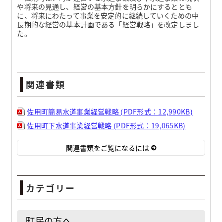
や将来の見通し、経営の基本方針を明らかにするととも
に、将来にわたって事業を安定的に継続していくための中
長期的な経営の基本計画である「経営戦略」を改定しまし
た。
関連書類
佐用町簡易水道事業経営戦略 (PDF形式：12,990KB)
佐用町下水道事業経営戦略 (PDF形式：19,065KB)
関連書類をご覧になるには
カテゴリー
町民の方へ