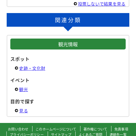
投票しないで結果を見る
関連分類
観光情報
スポット
史跡・文化財
イベント
観光
目的で探す
見る
お問い合わせ
このホームページについて
著作権について
免責事項
プライバシーポリシー
サイトマップ
よくあるご質問
連絡先一覧