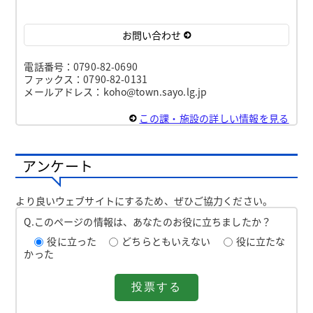
お問い合わせ
電話番号：0790-82-0690
ファックス：0790-82-0131
メールアドレス：koho@town.sayo.lg.jp
この課・施設の詳しい情報を見る
アンケート
より良いウェブサイトにするため、ぜひご協力ください。
Q.このページの情報は、あなたのお役に立ちましたか？
役に立った
どちらともいえない
役に立たな
かった