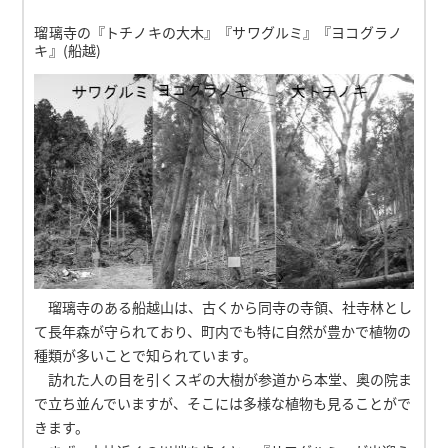
瑠璃寺の『トチノキの大木』『サワグルミ』『ヨコグラノ
キ』(船越)
瑠璃寺のある船越山は、古くから同寺の寺領、社寺林とし
て長年森が守られており、町内でも特に自然が豊かで植物の
種類が多いことで知られています。
訪れた人の目を引くスギの大樹が参道から本堂、奥の院ま
で立ち並んでいますが、そこには多様な植物も見ることがで
きます。