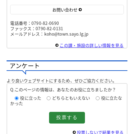
お問い合わせ
電話番号：0790-82-0690
ファックス：0790-82-0131
メールアドレス：koho@town.sayo.lg.jp
この課・施設の詳しい情報を見る
アンケート
より良いウェブサイトにするため、ぜひご協力ください。
Q.このページの情報は、あなたのお役に立ちましたか？
役に立った
どちらともいえない
役に立たな
かった
投票しないで結果を見る