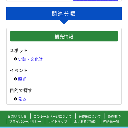
関連分類
観光情報
スポット
史跡・文化財
イベント
観光
目的で探す
見る
お問い合わせ
このホームページについて
著作権について
免責事項
プライバシーポリシー
サイトマップ
よくあるご質問
連絡先一覧