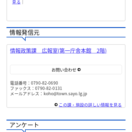
見る
｜
情報発信元
情報政策課 広報室(第一庁舎本館 2階)
お問い合わせ
電話番号：0790-82-0690
ファックス：0790-82-0131
メールアドレス：koho@town.sayo.lg.jp
この課・施設の詳しい情報を見る
アンケート