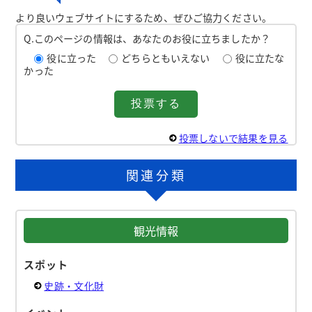
より良いウェブサイトにするため、ぜひご協力ください。
Q.このページの情報は、あなたのお役に立ちましたか？
役に立った
どちらともいえない
役に立たな
かった
投票しないで結果を見る
関連分類
観光情報
スポット
史跡・文化財