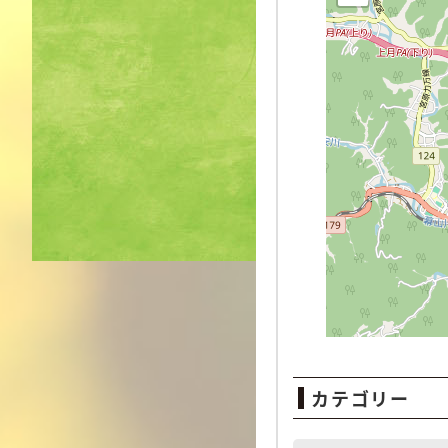
カテゴリー