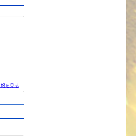
情報を見る