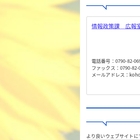
情報政策課 広報室
電話番号：0790-82-06
ファックス：0790-82-0
メールアドレス：koho@to
より良いウェブサイトに