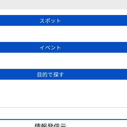
スポット
イベント
目的で探す
情報発信元