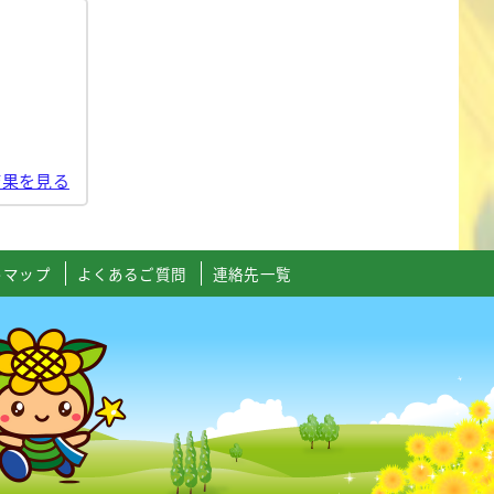
結果を見る
トマップ
よくあるご質問
連絡先一覧