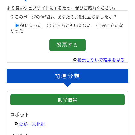
より良いウェブサイトにするため、ぜひご協力ください。
Q.このページの情報は、あなたのお役に立ちましたか？
役に立った
どちらともいえない
役に立たな
かった
投票しないで結果を見る
関連分類
観光情報
スポット
史跡・文化財