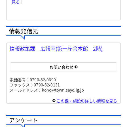
見る
｜
情報発信元
情報政策課 広報室(第一庁舎本館 2階)
お問い合わせ
電話番号：0790-82-0690
ファックス：0790-82-0131
メールアドレス：koho@town.sayo.lg.jp
この課・施設の詳しい情報を見る
アンケート