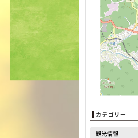
カテゴリー
観光情報