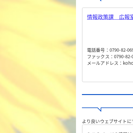
情報政策課 広報室
電話番号：0790-82-06
ファックス：0790-82-0
メールアドレス：koho@to
より良いウェブサイトに