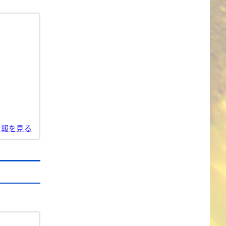
情報を見る