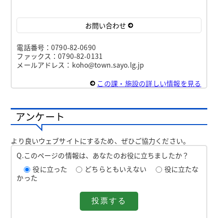
お問い合わせ
電話番号：0790-82-0690
ファックス：0790-82-0131
メールアドレス：koho@town.sayo.lg.jp
この課・施設の詳しい情報を見る
アンケート
より良いウェブサイトにするため、ぜひご協力ください。
Q.このページの情報は、あなたのお役に立ちましたか？
役に立った
どちらともいえない
役に立たな
かった