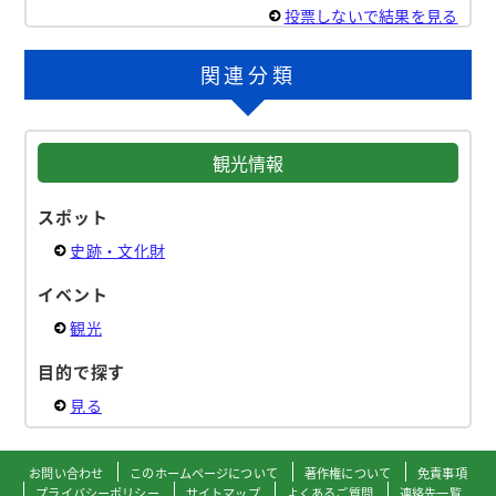
投票しないで結果を見る
関連分類
観光情報
スポット
史跡・文化財
イベント
観光
目的で探す
見る
お問い合わせ
このホームページについて
著作権について
免責事項
プライバシーポリシー
サイトマップ
よくあるご質問
連絡先一覧