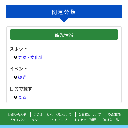
関連分類
観光情報
スポット
史跡・文化財
イベント
観光
目的で探す
見る
お問い合わせ
このホームページについて
著作権について
免責事項
プライバシーポリシー
サイトマップ
よくあるご質問
連絡先一覧