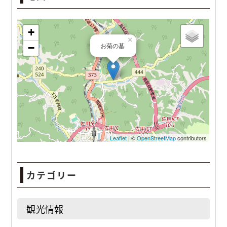
お菊の墓
カテゴリー
観光情報