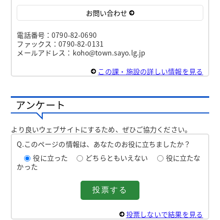
お問い合わせ
電話番号：0790-82-0690
ファックス：0790-82-0131
メールアドレス：koho@town.sayo.lg.jp
この課・施設の詳しい情報を見る
アンケート
より良いウェブサイトにするため、ぜひご協力ください。
Q.このページの情報は、あなたのお役に立ちましたか？
役に立った
どちらともいえない
役に立たな
かった
投票しないで結果を見る