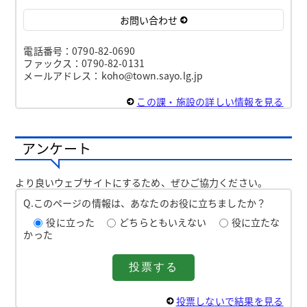
お問い合わせ
電話番号：0790-82-0690
ファックス：0790-82-0131
メールアドレス：koho@town.sayo.lg.jp
この課・施設の詳しい情報を見る
アンケート
より良いウェブサイトにするため、ぜひご協力ください。
Q.このページの情報は、あなたのお役に立ちましたか？
役に立った
どちらともいえない
役に立たな
かった
投票しないで結果を見る