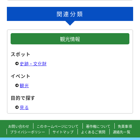
関連分類
観光情報
スポット
史跡・文化財
イベント
観光
目的で探す
見る
お問い合わせ
このホームページについて
著作権について
免責事項
プライバシーポリシー
サイトマップ
よくあるご質問
連絡先一覧