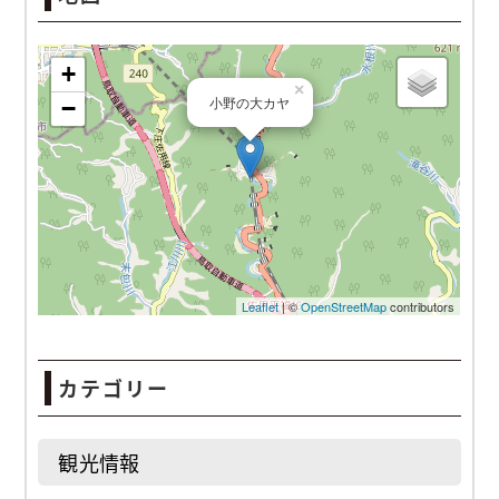
小野の大カヤ
カテゴリー
観光情報