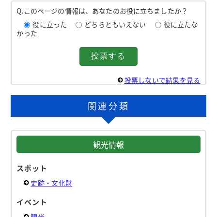
Q.このページの情報は、あなたのお役に立ちましたか？
役に立った
どちらともいえない
役に立たな
かった
投票しないで結果を見る
関連分類
観光情報
スポット
史跡・文化財
イベント
観光