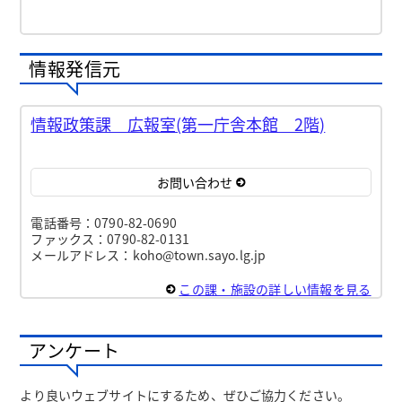
情報発信元
情報政策課 広報室(第一庁舎本館 2階)
お問い合わせ
電話番号：0790-82-0690
ファックス：0790-82-0131
メールアドレス：koho@town.sayo.lg.jp
この課・施設の詳しい情報を見る
アンケート
より良いウェブサイトにするため、ぜひご協力ください。