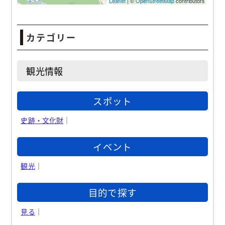
カテゴリー
観光情報
スポット
史跡・文化財
｜
イベント
観光
｜
目的で探す
見る
｜